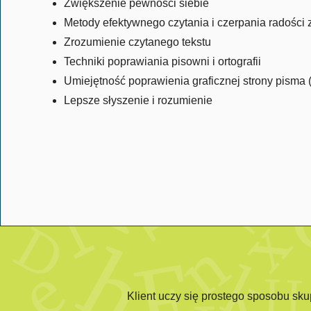
Zwiększenie pewności siebie
Metody efektywnego czytania i czerpania radości 
Zrozumienie czytanego tekstu
Techniki poprawiania pisowni i ortografii
Umiejętność poprawienia graficznej strony pisma 
Lepsze słyszenie i rozumienie
Klient uczy się prostego sposobu sku