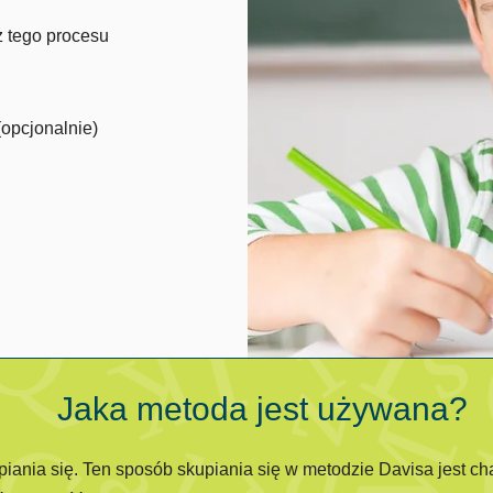
z tego procesu
(opcjonalnie)
Jaka metoda jest używana?
piania się. Ten sposób skupiania się w metodzie Davisa jest ch