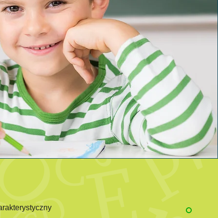
arakterystyczny