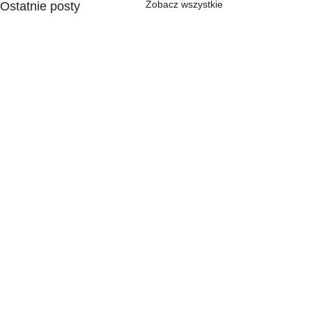
Zobacz wszystkie
Ostatnie posty
Komentarze