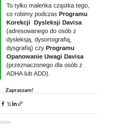
To tylko maleńka cząstka tego, 
co robimy podczas 
Programu 
Korekcji  Dysleksji Davisa
(adresowanego do osób z 
dysleksją, dysortografią,  
dysgrafią) czy 
Programu 
Opanowanie Uwagi Davisa
(przeznaczonego dla osób z 
ADHA lub ADD).
Zapraszam!