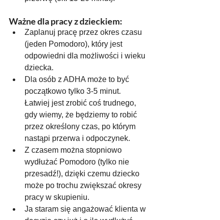
Ważne dla pracy z dzieckiem:
Zaplanuj pracę przez okres czasu 
(jeden Pomodoro), który jest 
odpowiedni dla możliwości i wieku 
dziecka.
Dla osób z ADHA może to być 
początkowo tylko 3-5 minut. 
Łatwiej jest zrobić coś trudnego, 
gdy wiemy, że będziemy to robić 
przez określony czas, po którym 
nastąpi przerwa i odpoczynek.
Z czasem można stopniowo 
wydłużać Pomodoro (tylko nie 
przesadź!), dzięki czemu dziecko 
może po trochu zwiększać okresy 
pracy w skupieniu.
Ja staram się angażować klienta w 