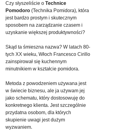
Czy słyszeliście o 
Technice 
Pomodoro
 (Technika Pomidora), która 
jest bardzo prostym i skutecznym 
sposobem na zarządzanie czasem i 
uzyskanie większej produktywności?
Skąd ta śmieszna nazwa? W latach 80-
tych XX wieku, Włoch Francesco Cirillo 
zainspirował się kuchennym 
minutnikiem w kształcie pomidora.
Metoda z powodzeniem używana jest 
w świecie biznesu, ale ja używam jej 
jako schematu, który dostosowuję do 
konkretnego klienta. Jest szczególnie 
przydatna osobom, dla których 
skupienie uwagi jest dużym 
wyzwaniem.